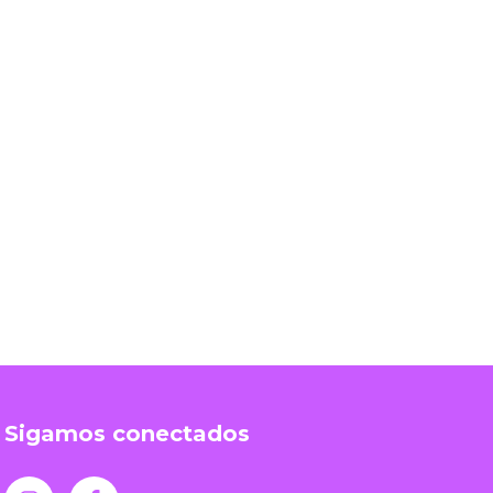
Sigamos conectados