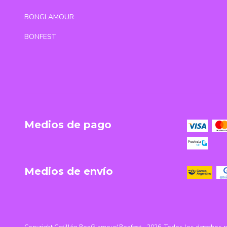
BONGLAMOUR
BONFEST
Medios de pago
Medios de envío