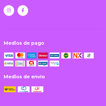
Medios de pago
Medios de envío