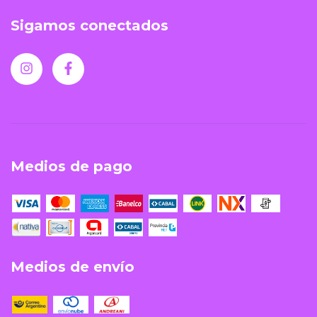
Sigamos conectados
Medios de pago
Medios de envío