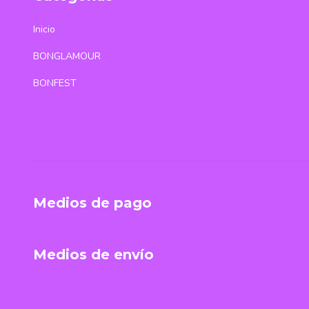
Inicio
BONGLAMOUR
BONFEST
Medios de pago
Medios de envío