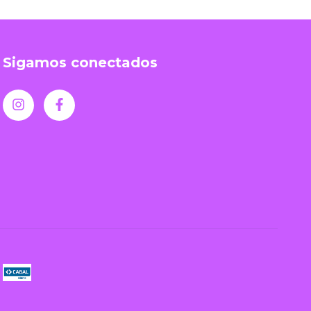
Sigamos conectados