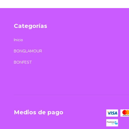
Categorías
Inicio
BONGLAMOUR
BONFEST
Medios de pago