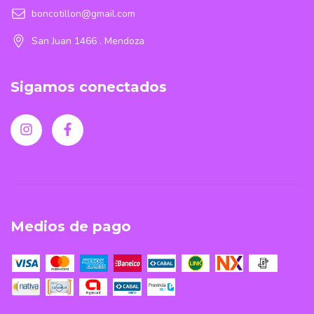
boncotillon@gmail.com
San Juan 1466 . Mendoza
Sigamos conectados
Medios de pago