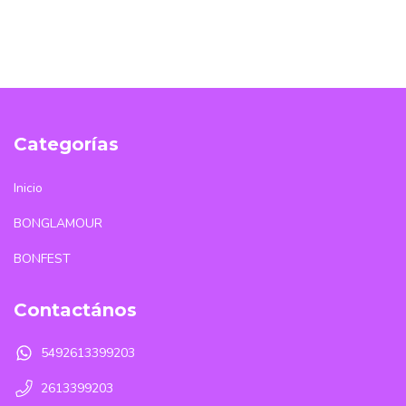
Categorías
Inicio
BONGLAMOUR
BONFEST
Contactános
5492613399203
2613399203