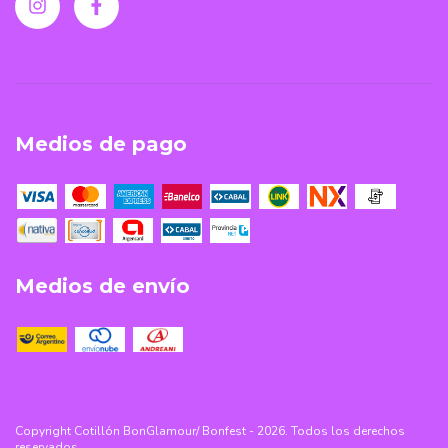
Medios de pago
Medios de envío
Copyright Cotillón BonGlamour/ Bonfest - 2026. Todos los derechos
reservados.